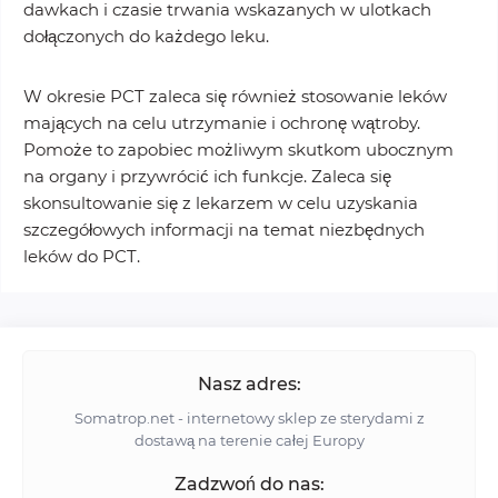
dawkach i czasie trwania wskazanych w ulotkach
dołączonych do każdego leku.
W okresie PCT zaleca się również stosowanie leków
mających na celu utrzymanie i ochronę wątroby.
Pomoże to zapobiec możliwym skutkom ubocznym
na organy i przywrócić ich funkcje. Zaleca się
skonsultowanie się z lekarzem w celu uzyskania
szczegółowych informacji na temat niezbędnych
leków do PCT.
Nasz adres:
Somatrop.net - internetowy sklep ze sterydami z
dostawą na terenie całej Europy
Zadzwoń do nas: