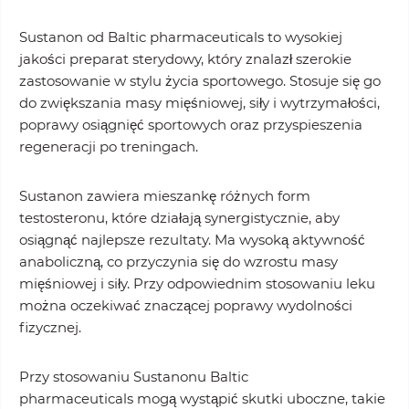
Sustanon od Baltic pharmaceuticals to wysokiej
jakości preparat sterydowy, który znalazł szerokie
zastosowanie w stylu życia sportowego. Stosuje się go
do zwiększania masy mięśniowej, siły i wytrzymałości,
poprawy osiągnięć sportowych oraz przyspieszenia
regeneracji po treningach.
Sustanon zawiera mieszankę różnych form
testosteronu, które działają synergistycznie, aby
osiągnąć najlepsze rezultaty. Ma wysoką aktywność
anaboliczną, co przyczynia się do wzrostu masy
mięśniowej i siły. Przy odpowiednim stosowaniu leku
można oczekiwać znaczącej poprawy wydolności
fizycznej.
Przy stosowaniu Sustanonu Baltic
pharmaceuticals mogą wystąpić skutki uboczne, takie