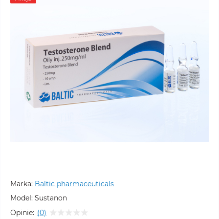
Marka:
Baltic pharmaceuticals
Model:
Sustanon
Opinie:
(0)