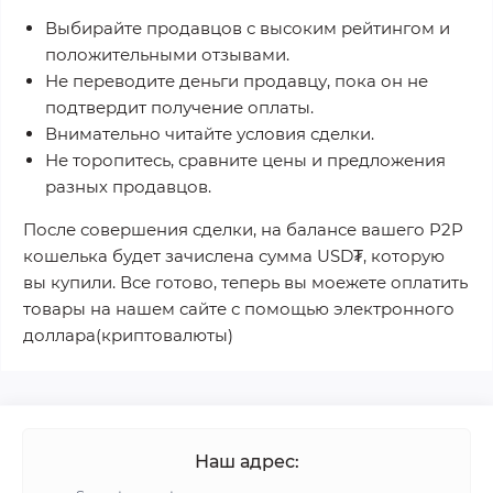
Выбирайте продавцов с высоким рейтингом и
положительными отзывами.
Не переводите деньги продавцу, пока он не
подтвердит получение оплаты.
Внимательно читайте условия сделки.
Не торопитесь, сравните цены и предложения
разных продавцов.
После совершения сделки, на балансе вашего P2P
кошелька будет зачислена сумма USD₮, которую
вы купили. Все готово, теперь вы моежете оплатить
товары на нашем сайте с помощью электронного
доллара(криптовалюты)
Наш адрес: