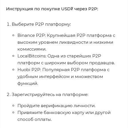
Инструкция по покупке USD₮ через P2P:
Выберите P2P платформу:
Binance P2P: Крупнейшая P2P платформа с
высоким уровнем ликвидности и низкими
комиссиями.
LocalBitcoins: Одна из старейших P2P
платформ с широким выбором продавцов.
Huobi P2P: Популярная P2P платформа с
удобным интерфейсом и множеством
функций.
Зарегистрируйтесь на платформе:
Пройдите верификацию личности.
Привяжите банковскую карту или другой
способ оплаты.