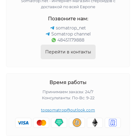
Somatrop.net - интернет-магазин стероидов с
доставкой по всей Европе
Позвоните нам:
somatrop_net
Somatrop channel
48451179888
Перейти в контакты
Время работы
Принимаем заказы: 24/7
Консультанты: По-Вс: 9-22
topsomatrop@outlook.com