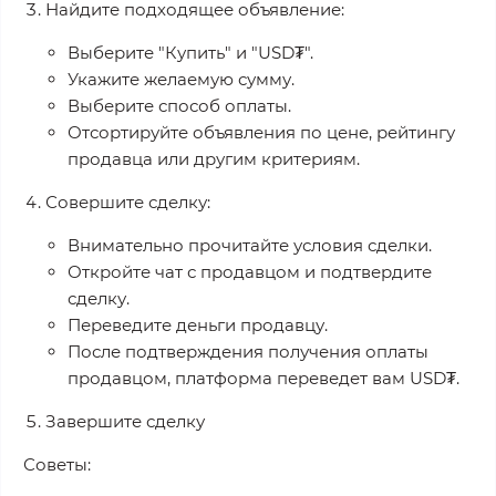
Найдите подходящее объявление:
Выберите "Купить" и "USD₮".
Укажите желаемую сумму.
Выберите способ оплаты.
Отсортируйте объявления по цене, рейтингу
продавца или другим критериям.
Совершите сделку:
Внимательно прочитайте условия сделки.
Откройте чат с продавцом и подтвердите
сделку.
Переведите деньги продавцу.
После подтверждения получения оплаты
продавцом, платформа переведет вам USD₮.
Завершите сделку
Советы: