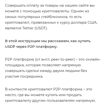
Совершать оплату за товары на нашем сайте вы
можете с помощью криптовалюты. Одним из
самых популярных стейблкоинов, то есть
криптовалют, привязанных к курсу доллара США,
является Tether (USDT).
В этой инструкции мы расскажем, как купить
USD₮ через P2P платформу.
P2P платформа (от англ. peer-to-peer) – это онлайн-
площадка, которая позволяет напрямую
совершать сделки между двумя людьми без
участия посредника.
В контексте криптовалют P2P платформа – это
место, где вы можете купить или продать
криптовалюту другим пользователям напрямую.