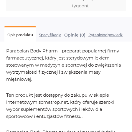
tygodni.
Opinie (0)
Opis produktu
Specyfikacja
Pytanie/odpowiedź
Parabolan Body Pharm - preparat popularnej firmy
farmaceutycznej, który jest sterydowym lekiem
stosowanym w medycynie sportowej do zwiększenia
wytrzymałości fizycznej i zwiększenia masy
mięśniowej.
Ten produkt jest dostępny do zakupu w sklepie
internetowym somatrop.net, który oferuje szeroki
wybór suplementów sportowych i leków dla
sportowców i entuzjastów fitnessu.