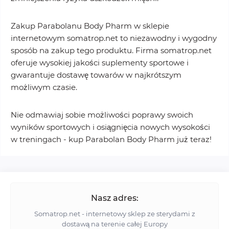
Zakup Parabolanu Body Pharm w sklepie
internetowym somatrop.net to niezawodny i wygodny
sposób na zakup tego produktu. Firma somatrop.net
oferuje wysokiej jakości suplementy sportowe i
gwarantuje dostawę towarów w najkrótszym
możliwym czasie.
Nie odmawiaj sobie możliwości poprawy swoich
wyników sportowych i osiągnięcia nowych wysokości
w treningach - kup Parabolan Body Pharm już teraz!
Nasz adres:
Somatrop.net - internetowy sklep ze sterydami z
dostawą na terenie całej Europy