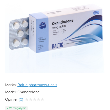
Marka:
Baltic pharmaceuticals
Model:
Oxandrolone
Opinie:
(0)
W magazynie