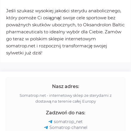
Jeśli szukasz wysokiej jakości sterydu anabolicznego,
który pomoże Ci osiągnąć swoje cele sportowe bez
poważnych skutków ubocznych, to Oksandrolon Baltic
pharmaceuticals to idealny wybór dla Ciebie. Zamów
go teraz w polskim sklepie internetowym
somatrop.net i rozpocznij transformację swojej
sylwetki już dziś!
Nasz adres:
Somatrop.net - internetowy sklep ze sterydami z
dostawą na terenie całej Europy
Zadzwoń do nas:
somatrop_net
Somatrop channel