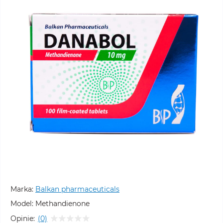
Marka:
Balkan pharmaceuticals
Model:
Methandienone
Opinie:
(0)