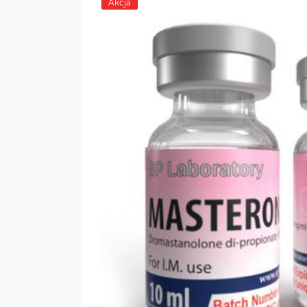
Akcja