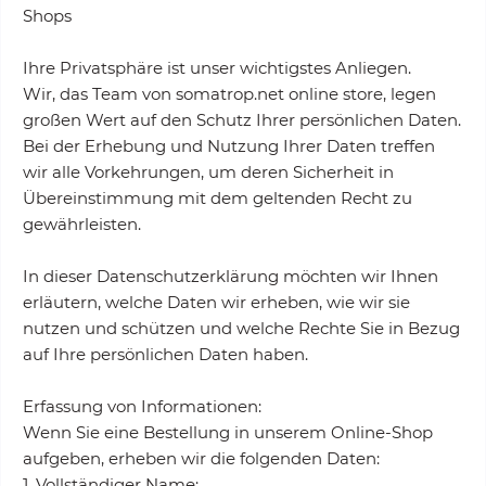
Shops
Ihre Privatsphäre ist unser wichtigstes Anliegen.
Wir, das Team von somatrop.net online store, legen
großen Wert auf den Schutz Ihrer persönlichen Daten.
Bei der Erhebung und Nutzung Ihrer Daten treffen
wir alle Vorkehrungen, um deren Sicherheit in
Übereinstimmung mit dem geltenden Recht zu
gewährleisten.
In dieser Datenschutzerklärung möchten wir Ihnen
erläutern, welche Daten wir erheben, wie wir sie
nutzen und schützen und welche Rechte Sie in Bezug
auf Ihre persönlichen Daten haben.
Erfassung von Informationen:
Wenn Sie eine Bestellung in unserem Online-Shop
aufgeben, erheben wir die folgenden Daten:
1. Vollständiger Name;