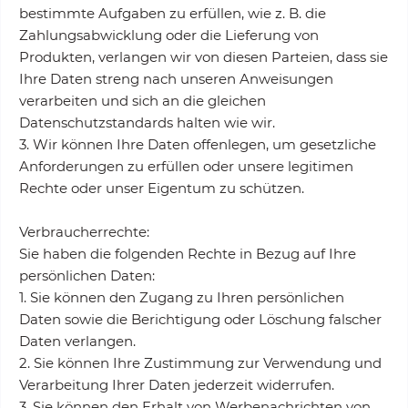
bestimmte Aufgaben zu erfüllen, wie z. B. die
Zahlungsabwicklung oder die Lieferung von
Produkten, verlangen wir von diesen Parteien, dass sie
Ihre Daten streng nach unseren Anweisungen
verarbeiten und sich an die gleichen
Datenschutzstandards halten wie wir.
3. Wir können Ihre Daten offenlegen, um gesetzliche
Anforderungen zu erfüllen oder unsere legitimen
Rechte oder unser Eigentum zu schützen.
Verbraucherrechte:
Sie haben die folgenden Rechte in Bezug auf Ihre
persönlichen Daten:
1. Sie können den Zugang zu Ihren persönlichen
Daten sowie die Berichtigung oder Löschung falscher
Daten verlangen.
2. Sie können Ihre Zustimmung zur Verwendung und
Verarbeitung Ihrer Daten jederzeit widerrufen.
3. Sie können den Erhalt von Werbenachrichten von