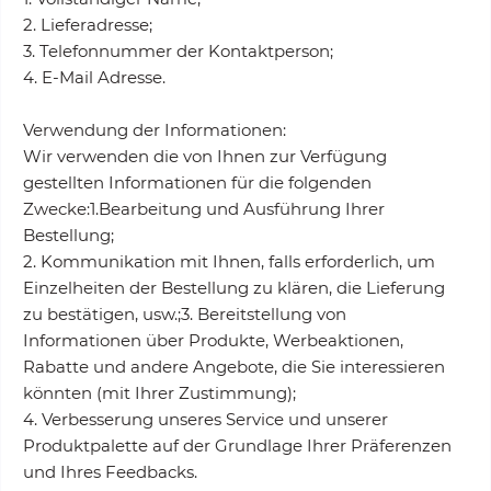
2. Lieferadresse;
3. Telefonnummer der Kontaktperson;
4. E-Mail Adresse.
Verwendung der Informationen:
Wir verwenden die von Ihnen zur Verfügung
gestellten Informationen für die folgenden
Zwecke:1.Bearbeitung und Ausführung Ihrer
Bestellung;
2. Kommunikation mit Ihnen, falls erforderlich, um
Einzelheiten der Bestellung zu klären, die Lieferung
zu bestätigen, usw.;3. Bereitstellung von
Informationen über Produkte, Werbeaktionen,
Rabatte und andere Angebote, die Sie interessieren
könnten (mit Ihrer Zustimmung);
4. Verbesserung unseres Service und unserer
Produktpalette auf der Grundlage Ihrer Präferenzen
und Ihres Feedbacks.