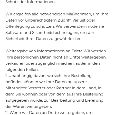
Schutz der Informationen:
Wir ergreifen alle notwendigen Maßnahmen, um Ihre
Daten vor unberechtigtem Zugriff, Verlust oder
Offenlegung zu schützen. Wir verwenden moderne
Software und Sicherheitstechnologien, um die
Sicherheit Ihrer Daten zu gewährleisten.
Weitergabe von Informationen an Dritte:Wir werden
Ihre persönlichen Daten nicht an Dritte weitergeben,
verkaufen oder zugänglich machen, außer in den
folgenden Fällen:
1. Unabhängig davon, wo sich Ihre Bestellung
befindet, können wir Ihre Daten an unsere
Mitarbeiter, Vertreter oder Partner in dem Land, in
dem Sie wohnen oder von dem aus Ihre Bestellung
aufgegeben wurde, zur Bearbeitung und Lieferung
der Waren weitergeben.
2. Wenn wir Daten an Dritte weitergeben, um